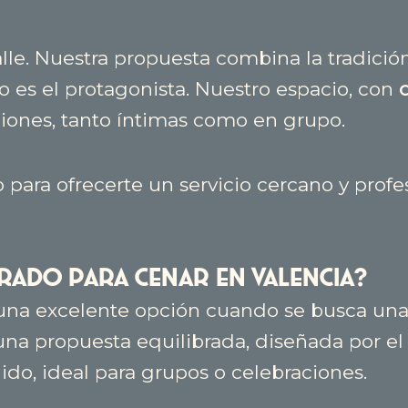
e. Nuestra propuesta combina la tradición 
o es el protagonista. Nuestro espacio, con
iones, tanto íntimas como en grupo.
 para ofrecerte un servicio cercano y pro
rado para cenar en Valencia?
una excelente opción cuando se busca una
na propuesta equilibrada, diseñada por el 
uido, ideal para grupos o celebraciones.