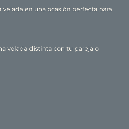
a velada en una ocasión perfecta para
na velada distinta con tu pareja o