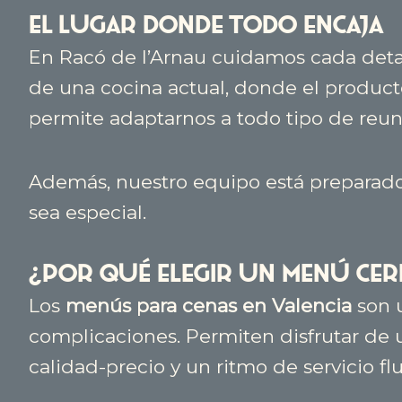
El lugar donde todo encaja
En Racó de l’Arnau cuidamos cada detall
de una cocina actual, donde el product
permite adaptarnos a todo tipo de reun
Además, nuestro equipo está preparado
sea especial.
¿Por qué elegir un menú cer
Los
menús para cenas en Valencia
son 
complicaciones. Permiten disfrutar de u
calidad-precio y un ritmo de servicio fl