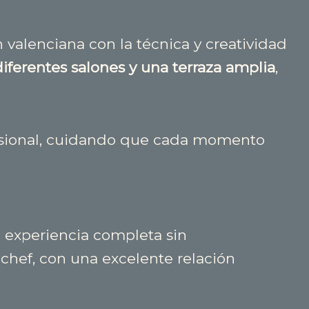
valenciana con la técnica y creatividad
diferentes salones y una terraza amplia
,
fesional, cuidando que cada momento
 experiencia completa sin
chef, con una excelente relación