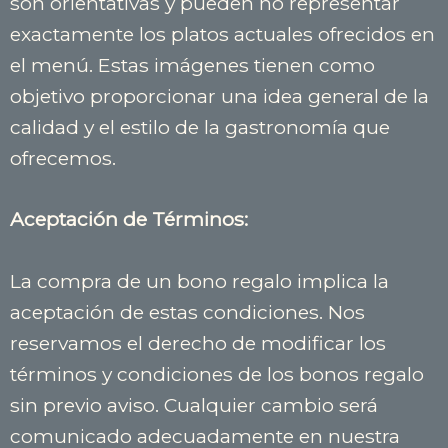
son orientativas y pueden no representar
exactamente los platos actuales ofrecidos en
el menú. Estas imágenes tienen como
objetivo proporcionar una idea general de la
calidad y el estilo de la gastronomía que
ofrecemos.
Aceptación de Términos:
La compra de un bono regalo implica la
aceptación de estas condiciones. Nos
reservamos el derecho de modificar los
términos y condiciones de los bonos regalo
sin previo aviso. Cualquier cambio será
comunicado adecuadamente en nuestra