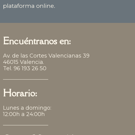
plataforma online.
Encuéntranos en:
Av. de las Cortes Valencianas 39
46015 Valencia.
Tel. 96 193 26 50
Horario:
Lunes a domingo:
12:00h a 24:00h