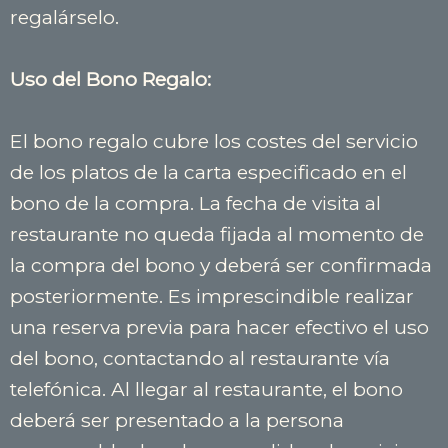
regalárselo.
Uso del Bono Regalo:
El bono regalo cubre los costes del servicio
de los platos de la carta especificado en el
bono de la compra. La fecha de visita al
restaurante no queda fijada al momento de
la compra del bono y deberá ser confirmada
posteriormente. Es imprescindible realizar
una reserva previa para hacer efectivo el uso
del bono, contactando al restaurante vía
telefónica. Al llegar al restaurante, el bono
deberá ser presentado a la persona