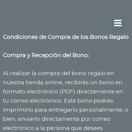
Ir
Mai
al
Men
contenido
Condiciones de Compra de los Bonos Regalo
Compra y Recepción del Bono:
Al realizar la compra del bono regalo en
nuestra tienda online, recibirás un bono en
formato electrónico (PDF) directamente en
tu correo electrónico. Este bono podrás
imprimirlo para entregarlo personalmente, o
bien, enviarlo directamente por correo
electrónico a la persona que desees