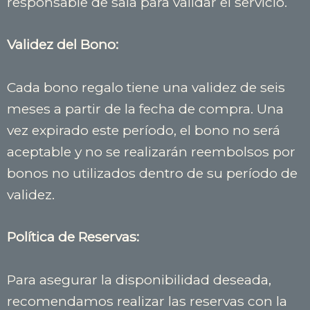
responsable de sala para validar el servicio.
Validez del Bono:
Cada bono regalo tiene una validez de seis
meses a partir de la fecha de compra. Una
vez expirado este período, el bono no será
aceptable y no se realizarán reembolsos por
bonos no utilizados dentro de su período de
validez.
Política de Reservas:
Para asegurar la disponibilidad deseada,
recomendamos realizar las reservas con la