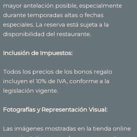
mayor antelación posible, especialmente
durante temporadas altas o fechas
especiales. La reserva está sujeta a la
disponibilidad del restaurante.
Inclusión de Impuestos:
Todos los precios de los bonos regalo
incluyen el 10% de IVA, conforme a la
legislación vigente.
Fotografías y Representación Visual:
Las imágenes mostradas en la tienda online