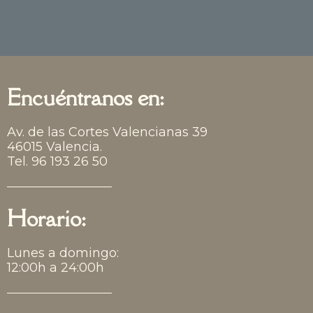
Encuéntranos en:
Av. de las Cortes Valencianas 39
46015 Valencia.
Tel. 96 193 26 50
Horario:
Lunes a domingo:
12:00h a 24:00h